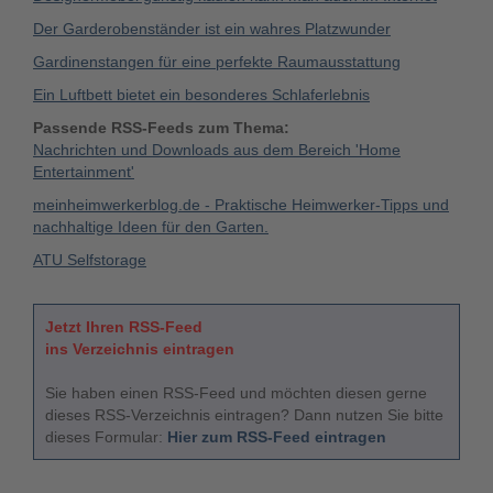
Der Garderobenständer ist ein wahres Platzwunder
Gardinenstangen für eine perfekte Raumausstattung
Ein Luftbett bietet ein besonderes Schlaferlebnis
Passende RSS-Feeds zum Thema:
Nachrichten und Downloads aus dem Bereich 'Home
Entertainment'
meinheimwerkerblog.de - Praktische Heimwerker-Tipps und
nachhaltige Ideen für den Garten.
ATU Selfstorage
Jetzt Ihren RSS-Feed
ins Verzeichnis eintragen
Sie haben einen RSS-Feed und möchten diesen gerne
dieses RSS-Verzeichnis eintragen? Dann nutzen Sie bitte
dieses Formular:
Hier zum RSS-Feed eintragen