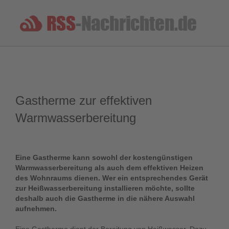
Gastherme zur effektiven
Warmwasserbereitung
Eine Gastherme kann sowohl der kostengünstigen
Warmwasserbereitung als auch dem effektiven Heizen
des Wohnraums dienen. Wer ein entsprechendes Gerät
zur Heißwasserbereitung installieren möchte, sollte
deshalb auch die Gastherme in die nähere Auswahl
aufnehmen.