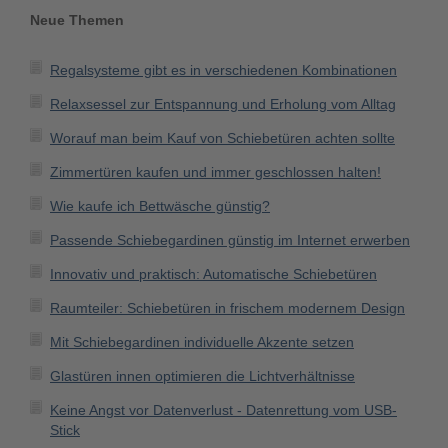
Neue Themen
Regalsysteme gibt es in verschiedenen Kombinationen
Relaxsessel zur Entspannung und Erholung vom Alltag
Worauf man beim Kauf von Schiebetüren achten sollte
Zimmertüren kaufen und immer geschlossen halten!
Wie kaufe ich Bettwäsche günstig?
Passende Schiebegardinen günstig im Internet erwerben
Innovativ und praktisch: Automatische Schiebetüren
Raumteiler: Schiebetüren in frischem modernem Design
Mit Schiebegardinen individuelle Akzente setzen
Glastüren innen optimieren die Lichtverhältnisse
Keine Angst vor Datenverlust - Datenrettung vom USB-
Stick