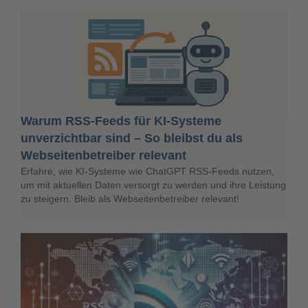
Warum RSS-Feeds für KI-Systeme
unverzichtbar sind – So bleibst du als
Webseitenbetreiber relevant
Erfahre, wie KI-Systeme wie ChatGPT RSS-Feeds nutzen,
um mit aktuellen Daten versorgt zu werden und ihre Leistung
zu steigern. Bleib als Webseitenbetreiber relevant!