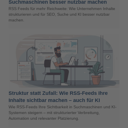
Suchmaschinen besser nutzbar machen
RSS Feeds für mehr Reichweite: Wie Unternehmen Inhalte
strukturieren und für SEO, Suche und KI besser nutzbar
machen.
Struktur statt Zufall: Wie RSS-Feeds Ihre
Inhalte sichtbar machen – auch für KI
Wie RSS-Feeds Ihre Sichtbarkeit in Suchmaschinen und KI-
Systemen steigern – mit strukturierter Verbreitung,
Automation und relevanter Platzierung.