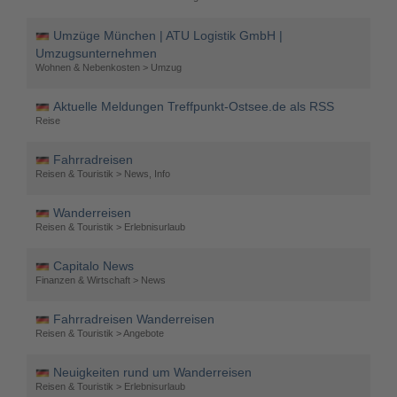
Umzüge München | ATU Logistik GmbH |
Umzugsunternehmen
Wohnen & Nebenkosten > Umzug
Aktuelle Meldungen Treffpunkt-Ostsee.de als RSS
Reise
Fahrradreisen
Reisen & Touristik > News, Info
Wanderreisen
Reisen & Touristik > Erlebnisurlaub
Capitalo News
Finanzen & Wirtschaft > News
Fahrradreisen Wanderreisen
Reisen & Touristik > Angebote
Neuigkeiten rund um Wanderreisen
Reisen & Touristik > Erlebnisurlaub