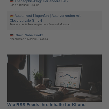
Theosophie-Blog: Der andere Blick!
Beruf & Bildung > Bildung
Autoankauf Klagenfurt | Auto verkaufen mit
Clevercarsale GmbH
Testberichte & Preisvergleiche > Auto und Motorrad
Rhein Nahe Direkt
Nachrichten & Medien > Lokales
Wie RSS Feeds Ihre Inhalte für KI und