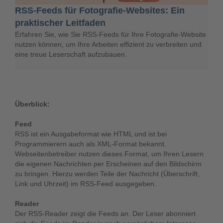
RSS-Feeds für Fotografie-Websites: Ein
praktischer Leitfaden
Erfahren Sie, wie Sie RSS-Feeds für Ihre Fotografie-Website
nutzen können, um Ihre Arbeiten effizient zu verbreiten und
eine treue Leserschaft aufzubauen.
Überblick:
Feed
RSS ist ein Ausgabeformat wie HTML und ist bei
Programmierern auch als XML-Format bekannt.
Webseitenbetreiber nutzen dieses Format, um Ihren Lesern
die eigenen Nachrichten per Erscheinen auf den Bildschirm
zu bringen. Hierzu werden Teile der Nachricht (Überschrift,
Link und Uhrzeit) im RSS-Feed ausgegeben.
Reader
Der RSS-Reader zeigt die Feeds an. Der Leser abonniert