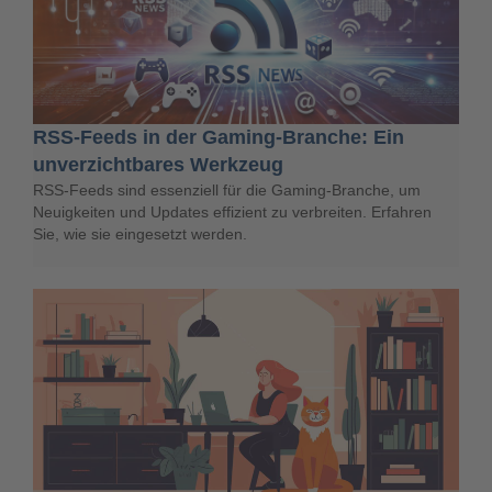
RSS-Feeds in der Gaming-Branche: Ein
unverzichtbares Werkzeug
RSS-Feeds sind essenziell für die Gaming-Branche, um
Neuigkeiten und Updates effizient zu verbreiten. Erfahren
Sie, wie sie eingesetzt werden.