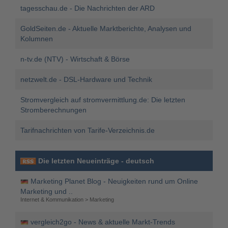
tagesschau.de - Die Nachrichten der ARD
GoldSeiten.de - Aktuelle Marktberichte, Analysen und
Kolumnen
n-tv.de (NTV) - Wirtschaft & Börse
netzwelt.de - DSL-Hardware und Technik
Stromvergleich auf stromvermittlung.de: Die letzten
Stromberechnungen
Tarifnachrichten von Tarife-Verzeichnis.de
Die letzten Neueinträge - deutsch
Marketing Planet Blog - Neuigkeiten rund um Online
Marketing und ..
Internet & Kommunikation > Marketing
vergleich2go - News & aktuelle Markt-Trends