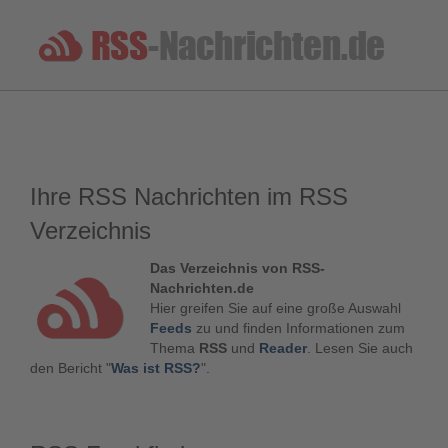
Ihre RSS Nachrichten im RSS
Verzeichnis
Das Verzeichnis von RSS-
Nachrichten.de
Hier greifen Sie auf eine große Auswahl
Feeds
zu und finden Informationen zum
Thema
RSS
und
Reader
. Lesen Sie auch
den Bericht "
Was ist RSS?
".