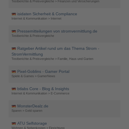
Testberichte & Preisvergleiche > Finanzen und Versicherungen
isidaten Sicherheit & Compliance
Internet & Kommunikation > Internet
Pressemitteilungen von stromvermittlung.de
Testberichte & Preisvergleiche
Ratgeber Artikel rund um das Thema Strom -
StromVermittlung
Testberichte & Preisvergleiche > Familie, Haus und Garten
Pixel-Goblins - Gamer Portal
Spiele & Games > GamerNews
btlabs Core - Blog & Insights
Internet & Kommunikation > E-Commerce
MonsterDealz.de
Sparen > Geld sparen
ATU Selfstorage
Wohnen & Nebenkosten > Einrichtung