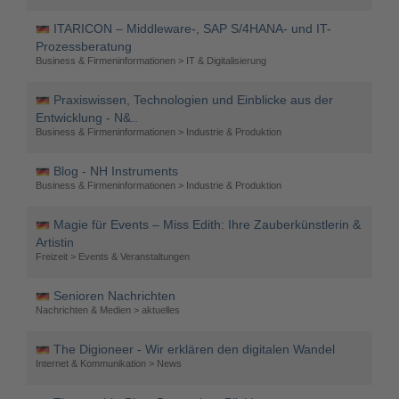
ITARICON – Middleware-, SAP S/4HANA- und IT-
Prozessberatung
Business & Firmeninformationen > IT & Digitalisierung
Praxiswissen, Technologien und Einblicke aus der
Entwicklung - N&..
Business & Firmeninformationen > Industrie & Produktion
Blog - NH Instruments
Business & Firmeninformationen > Industrie & Produktion
Magie für Events – Miss Edith: Ihre Zauberkünstlerin &
Artistin
Freizeit > Events & Veranstaltungen
Senioren Nachrichten
Nachrichten & Medien > aktuelles
The Digioneer - Wir erklären den digitalen Wandel
Internet & Kommunikation > News