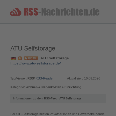
ATU Selfstorage
ATU Selfstorage
https://www.atu-selfstorage.de/
Typ/Viewer:
RSS
/
RSS-Reader
Aktualisiert: 10.08.2026
Kategorie:
Wohnen & Nebenkosten > Einrichtung
Informationen zu dem RSS-Feed: ATU Selfstorage
Bei ATU-Selfstorage mieten Privatpersonen und Gewerbetreibende