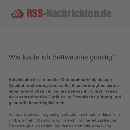
Wie kaufe ich Bettwäsche günstig?
Bettwäsche ist ein textiler Gebrauchsartikel, dessen
Qualität hochwertig sein sollte. Man verbringt immerhin
einen erheblichen Teil seines Lebens im Schlaf. Neben
der ansprechenden Optik sollte Bettwäsche günstig und
gesundheitsverträglich sein.
Schöne Bettwäsche günstig zu kaufen, ist heute wirklich kein
Problem mehr. Man kann schließlich im Internet zahlreiche
Einkaufs-Quellen finden, bei denen man teils erhebliche