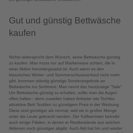
Gut und günstig Bettwäsche
kaufen
Nichts widerspricht dem Wunsch, seine Bettwäsche günstig
zu kaufen. Man muss nur auf Markenware achten, die in
einer Aktion heruntergesetzt ist. Auch wenn es den
klassischen Winter- und Sommerschlussverkauf nicht mehr
gibt, kommen ständig günstige Sonderangebote an
Bettwäsche ins Sortiment. Man nennt das heutzutage "Sale".
Um Bettwäsche günstig zu erhalten, sollte man die Augen
offen halten - denn zuweilen haben Anbieter wie Tschibo
attraktive Bett-Textilien zu günstigem Preis in der Werbung.
Diese sind günstiger als normal, weil sie in großer Menge
unter die Leute gebracht werden. Der Kaffeeröster betreibt
auch einige Filialen, in denen er Restbestände aus solchen
Aktionen noch günstiger abgibt. Auch Aldi hat hin und wieder