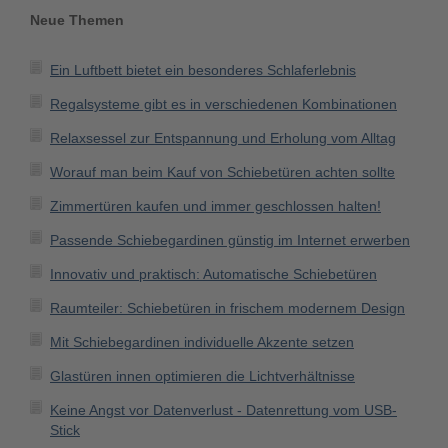
Neue Themen
Ein Luftbett bietet ein besonderes Schlaferlebnis
Regalsysteme gibt es in verschiedenen Kombinationen
Relaxsessel zur Entspannung und Erholung vom Alltag
Worauf man beim Kauf von Schiebetüren achten sollte
Zimmertüren kaufen und immer geschlossen halten!
Passende Schiebegardinen günstig im Internet erwerben
Innovativ und praktisch: Automatische Schiebetüren
Raumteiler: Schiebetüren in frischem modernem Design
Mit Schiebegardinen individuelle Akzente setzen
Glastüren innen optimieren die Lichtverhältnisse
Keine Angst vor Datenverlust - Datenrettung vom USB-
Stick