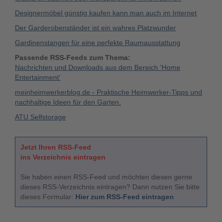
Designermöbel günstig kaufen kann man auch im Internet
Der Garderobenständer ist ein wahres Platzwunder
Gardinenstangen für eine perfekte Raumausstattung
Passende RSS-Feeds zum Thema:
Nachrichten und Downloads aus dem Bereich 'Home
Entertainment'
meinheimwerkerblog.de - Praktische Heimwerker-Tipps und
nachhaltige Ideen für den Garten.
ATU Selfstorage
Jetzt Ihren RSS-Feed
ins Verzeichnis eintragen
Sie haben einen RSS-Feed und möchten diesen gerne
dieses RSS-Verzeichnis eintragen? Dann nutzen Sie bitte
dieses Formular:
Hier zum RSS-Feed eintragen