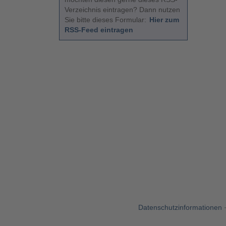
Verzeichnis eintragen? Dann nutzen
Sie bitte dieses Formular:
Hier zum
RSS-Feed eintragen
Datenschutzinformationen