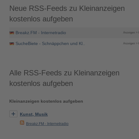
Neue RSS-Feeds zu Kleinanzeigen
kostenlos aufgeben
Breakz.FM - Internetradio
Anzeigen > 
SucheBiete - Schnäppchen und Kl..
Anzeigen > 
Alle RSS-Feeds zu Kleinanzeigen
kostenlos aufgeben
Kleinanzeigen kostenlos aufgeben
Kunst, Musik
Breakz.FM - Internetradio