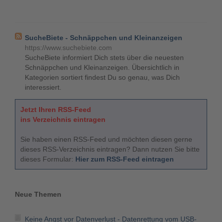
SucheBiete - Schnäppchen und Kleinanzeigen
https://www.suchebiete.com
SucheBiete informiert Dich stets über die neuesten
Schnäppchen und Kleinanzeigen. Übersichtlich in
Kategorien sortiert findest Du so genau, was Dich
interessiert.
Jetzt Ihren RSS-Feed
ins Verzeichnis eintragen
Sie haben einen RSS-Feed und möchten diesen gerne
dieses RSS-Verzeichnis eintragen? Dann nutzen Sie bitte
dieses Formular:
Hier zum RSS-Feed eintragen
Neue Themen
Keine Angst vor Datenverlust - Datenrettung vom USB-