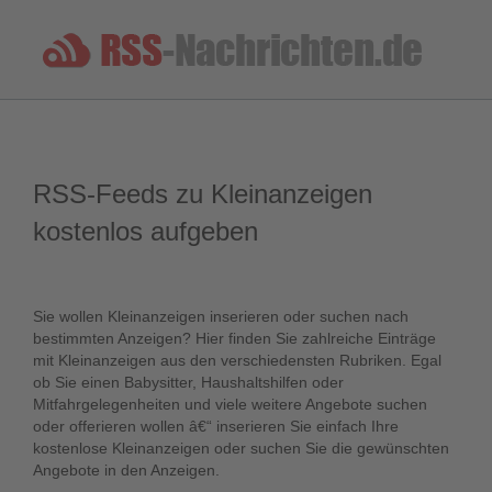
RSS-Feeds zu Kleinanzeigen
kostenlos aufgeben
Sie wollen Kleinanzeigen inserieren oder suchen nach
bestimmten Anzeigen? Hier finden Sie zahlreiche Einträge
mit Kleinanzeigen aus den verschiedensten Rubriken. Egal
ob Sie einen Babysitter, Haushaltshilfen oder
Mitfahrgelegenheiten und viele weitere Angebote suchen
oder offerieren wollen â€“ inserieren Sie einfach Ihre
kostenlose Kleinanzeigen oder suchen Sie die gewünschten
Angebote in den Anzeigen.