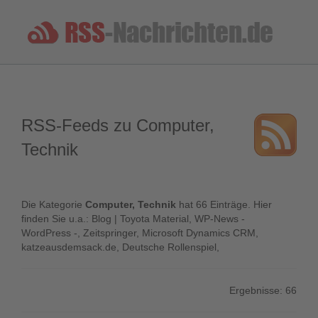
RSS-Feeds zu Computer,
Technik
Die Kategorie
Computer, Technik
hat 66 Einträge. Hier
finden Sie u.a.: Blog | Toyota Material, WP-News -
WordPress -, Zeitspringer, Microsoft Dynamics CRM,
katzeausdemsack.de, Deutsche Rollenspiel,
Ergebnisse: 66