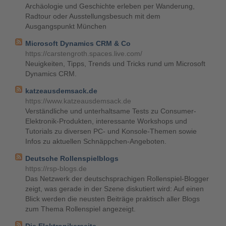
Archäologie und Geschichte erleben per Wanderung,
Radtour oder Ausstellungsbesuch mit dem
Ausgangspunkt München
Microsoft Dynamics CRM & Co
https://carstengroth.spaces.live.com/
Neuigkeiten, Tipps, Trends und Tricks rund um Microsoft
Dynamics CRM.
katzeausdemsack.de
https://www.katzeausdemsack.de
Verständliche und unterhaltsame Tests zu Consumer-
Elektronik-Produkten, interessante Workshops und
Tutorials zu diversen PC- und Konsole-Themen sowie
Infos zu aktuellen Schnäppchen-Angeboten.
Deutsche Rollenspielblogs
https://rsp-blogs.de
Das Netzwerk der deutschsprachigen Rollenspiel-Blogger
zeigt, was gerade in der Szene diskutiert wird: Auf einen
Blick werden die neusten Beiträge praktisch aller Blogs
zum Thema Rollenspiel angezeigt.