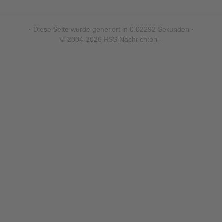
·
Diese Seite wurde generiert in 0.02292 Sekunden
·
© 2004-2026 RSS Nachrichten -