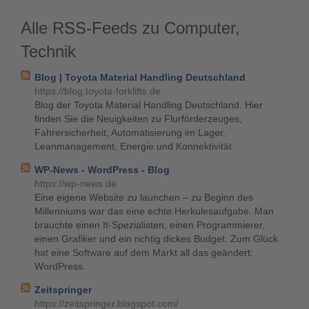
Alle RSS-Feeds zu Computer,
Technik
Blog | Toyota Material Handling Deutschland
https://blog.toyota-forklifts.de
Blog der Toyota Material Handling Deutschland. Hier
finden Sie die Neuigkeiten zu Flurförderzeuges,
Fahrersicherheit, Automatisierung im Lager,
Leanmanagement, Energie und Konnektivität.
WP-News - WordPress - Blog
https://wp-news.de
Eine eigene Website zu launchen – zu Beginn des
Millenniums war das eine echte Herkulesaufgabe. Man
brauchte einen It-Spezialisten, einen Programmierer,
einen Grafiker und ein richtig dickes Budget. Zum Glück
hat eine Software auf dem Markt all das geändert:
WordPress.
Zeitspringer
https://zeitspringer.blogspot.com/