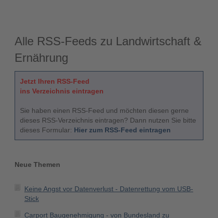
Alle RSS-Feeds zu Landwirtschaft &
Ernährung
Jetzt Ihren RSS-Feed
ins Verzeichnis eintragen
Sie haben einen RSS-Feed und möchten diesen gerne
dieses RSS-Verzeichnis eintragen? Dann nutzen Sie bitte
dieses Formular:
Hier zum RSS-Feed eintragen
Neue Themen
Keine Angst vor Datenverlust - Datenrettung vom USB-
Stick
Carport Baugenehmigung - von Bundesland zu