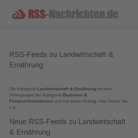
RSS-Feeds zu Landwirtschaft &
Ernährung
Die Kategorie
Landwirtschaft & Ernährung
ist eine
Untergruppe der Kategorie
Business &
Firmeninformationen
und hat einen Eintrag. Hier finden Sie
u.a.:
Neue RSS-Feeds zu Landwirtschaft
& Ernährung