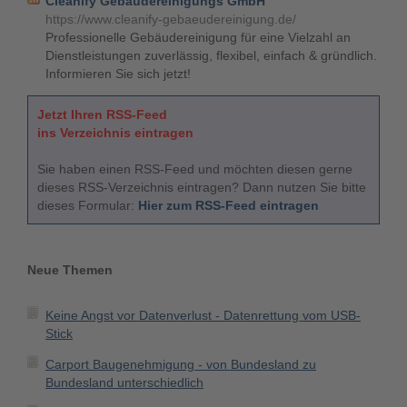
Cleanify Gebäudereinigungs GmbH
https://www.cleanify-gebaeudereinigung.de/
Professionelle Gebäudereinigung für eine Vielzahl an
Dienstleistungen zuverlässig, flexibel, einfach & gründlich.
Informieren Sie sich jetzt!
Jetzt Ihren RSS-Feed
ins Verzeichnis eintragen
Sie haben einen RSS-Feed und möchten diesen gerne
dieses RSS-Verzeichnis eintragen? Dann nutzen Sie bitte
dieses Formular:
Hier zum RSS-Feed eintragen
Neue Themen
Keine Angst vor Datenverlust - Datenrettung vom USB-
Stick
Carport Baugenehmigung - von Bundesland zu
Bundesland unterschiedlich