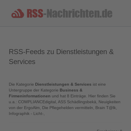
RSS-Feeds zu Dienstleistungen &
Services
Die Kategorie
Dienstleistungen & Services
ist eine
Untergruppe der Kategorie
Business &
Firmeninformationen
und hat 8 Einträge. Hier finden Sie
u.a.: COMPLIANCEdigital, ASS Schädlingsbekä, Neuigkeiten
von der ErgoAlm, Die Pflegehelden vermitteln, Brain T@lk,
Infographik - Licht-,