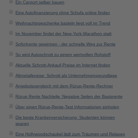
Ein Carport selber bauen
Eine Autofinanzierung ohne Schufa online finden
Weihnachtsgeschenke basteln liegt voll im Trend
Im November findet der New-York-Marathon statt
Sofortrente gewinnen - der schnelle Weg zur Rente
So wird Autoschrott zu einem wertvollen Rohstoff
Aktuelle Schrott-Ankauf-Preise im Internet finden
Altmetallpreise: Schrott als Unternehmensgrundlage
Angebotsvergleich mit dem Rürup-Rente-Rechner
Rürup Rente Nachteile: Negative Seiten der Basisrente
Über einen Rürup-Rente-Test Informationen einholen
Die beste Krankenversicherung: Studenten können
sparen
Eine Hollywoodschaukel lädt zum Träumen und Relaxen