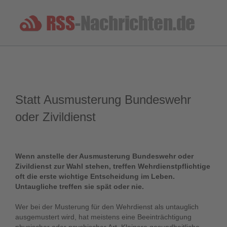
Statt Ausmusterung Bundeswehr
oder Zivildienst
Wenn anstelle der Ausmusterung Bundeswehr oder
Zivildienst zur Wahl stehen, treffen Wehrdienstpflichtige
oft die erste wichtige Entscheidung im Leben.
Untaugliche treffen sie spät oder nie.
Wer bei der Musterung für den Wehrdienst als untauglich
ausgemustert wird, hat meistens eine Beeinträchtigung