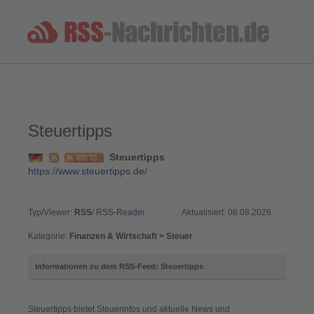
Steuertipps
Steuertipps
https://www.steuertipps.de/
Typ/Viewer:
RSS
/
RSS-Reader
Aktualisiert: 08.08.2026
Kategorie:
Finanzen & Wirtschaft > Steuer
Informationen zu dem RSS-Feed: Steuertipps
Steuertipps bietet Steuerinfos und aktuelle News und