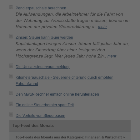
Pendlerpauschale berechnen
Die Aufwendungen, die Arbeitnehmer für die Fahrt von
der Wohnung zur Arbeitsstätte tragen müssen, können im
Rahmen der privaten Steuererklärung a..
mehr
Zinsen: Steuer kann teuer werden
Kapitalanlagen bringen Zinsen. Steuer fällt jedes Jahr an,
wenn der Zinsertrag über einer festgesetzten
Höchstgrenze liegt. Wer jedes Jahr hohe Zin..
mehr
Die Umsatzsteuervoranmeldung
Kilometerpauschale - Steuererleichterung durch erhöhten
Fahraufwand
Den MwSt-Rechner einfach online herunterladen
Ein online Steuerberater spart Zeit
Die Vorteile von Steueroasen
Top-Feed des Monats
Top-Feeds des Monats aus der Kategorie: Finanzen & Wirtschaft >