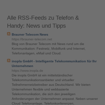
Alle RSS-Feeds zu Telefon &
Handy: News und Tipps
Brauner Telecom News
https://brauner-telecom.net
Blog von Brauner Telecom mit News rund um die
Kommunikation: Festnetz, Mobilfunk und Internet,
Telefonanlagen, eMail und Cloud.
inopla GmbH - Intelligente Telekommunikation für Ihr
Unternehmen
https://www.inopla.de
Die inopla GmbH ist ein mittelständischer
Telekommunikationsanbieter und virtueller
Teilnehmernetzbetreiber aus Deutschland. Wir bieten
Unternehmen flexible und webbasierte
Telekommunikation, die sich den jeweiligen
Anforderungen der Unternehmen anpasst. Neben unserer
Cloud Telefonanlage, Telefonkonferenzen,