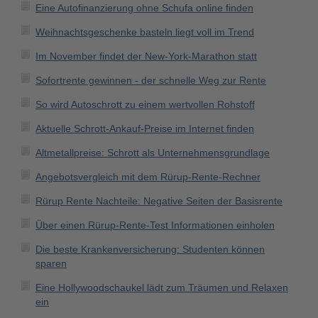
Eine Autofinanzierung ohne Schufa online finden
Weihnachtsgeschenke basteln liegt voll im Trend
Im November findet der New-York-Marathon statt
Sofortrente gewinnen - der schnelle Weg zur Rente
So wird Autoschrott zu einem wertvollen Rohstoff
Aktuelle Schrott-Ankauf-Preise im Internet finden
Altmetallpreise: Schrott als Unternehmensgrundlage
Angebotsvergleich mit dem Rürup-Rente-Rechner
Rürup Rente Nachteile: Negative Seiten der Basisrente
Über einen Rürup-Rente-Test Informationen einholen
Die beste Krankenversicherung: Studenten können
sparen
Eine Hollywoodschaukel lädt zum Träumen und Relaxen
ein