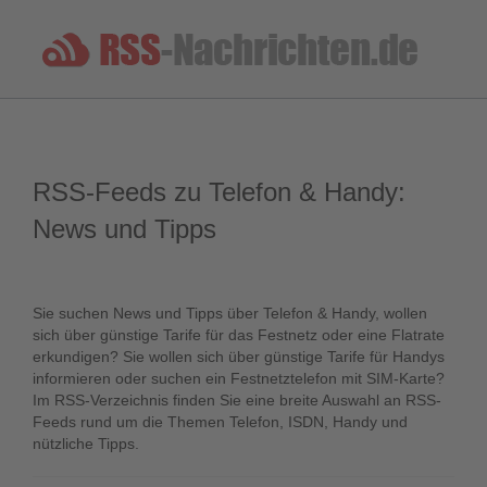
RSS-Feeds zu Telefon & Handy:
News und Tipps
Sie suchen News und Tipps über Telefon & Handy, wollen
sich über günstige Tarife für das Festnetz oder eine Flatrate
erkundigen? Sie wollen sich über günstige Tarife für Handys
informieren oder suchen ein Festnetztelefon mit SIM-Karte?
Im RSS-Verzeichnis finden Sie eine breite Auswahl an RSS-
Feeds rund um die Themen Telefon, ISDN, Handy und
nützliche Tipps.