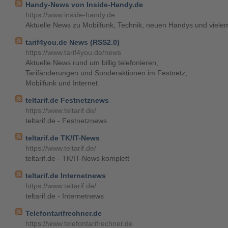
Handy-News von Inside-Handy.de
https://www.inside-handy.de
Aktuelle News zu Mobilfunk, Technik, neuen Handys und viele
tarif4you.de News (RSS2.0)
https://www.tarif4you.de/news
Aktuelle News rund um billig telefonieren,
Tarifänderungen und Sonderaktionen im Festnetz,
Mobilfunk und Internet
teltarif.de Festnetznews
https://www.teltarif.de/
teltarif.de - Festnetznews
teltarif.de TK/IT-News
https://www.teltarif.de/
teltarif.de - TK/IT-News komplett
teltarif.de Internetnews
https://www.teltarif.de/
teltarif.de - Internetnews
Telefontarifrechner.de
https://www.telefontarifrechner.de