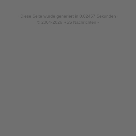
·
Diese Seite wurde generiert in 0.02457 Sekunden
·
© 2004-2026 RSS Nachrichten -