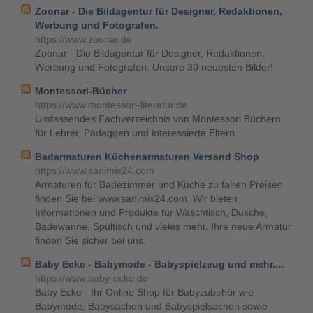
Zoonar - Die Bildagentur für Designer, Redaktionen,
Werbung und Fotografen.
https://www.zoonar.de
Zoonar - Die Bildagentur für Designer, Redaktionen,
Werbung und Fotografen. Unsere 30 neuesten Bilder!
Montessori-Bücher
https://www.montessori-literatur.de
Umfassendes Fachverzeichnis von Montessori Büchern
für Lehrer, Pädaggen und interessierte Eltern.
Badarmaturen Küchenarmaturen Versand Shop
https://www.sanimix24.com
Armaturen für Badezimmer und Küche zu fairen Preisen
finden Sie bei www.sanimix24.com. Wir bieten
Informationen und Produkte für Waschtisch, Dusche,
Badewanne, Spültisch und vieles mehr. Ihre neue Armatur
finden Sie sicher bei uns.
Baby Ecke - Babymode - Babyspielzeug und mehr....
https://www.baby-ecke.de
Baby Ecke - Ihr Online Shop für Babyzubehör wie
Babymode, Babysachen und Babyspielsachen sowie