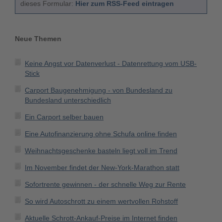
dieses Formular:
Hier zum RSS-Feed eintragen
Neue Themen
Keine Angst vor Datenverlust - Datenrettung vom USB-
Stick
Carport Baugenehmigung - von Bundesland zu
Bundesland unterschiedlich
Ein Carport selber bauen
Eine Autofinanzierung ohne Schufa online finden
Weihnachtsgeschenke basteln liegt voll im Trend
Im November findet der New-York-Marathon statt
Sofortrente gewinnen - der schnelle Weg zur Rente
So wird Autoschrott zu einem wertvollen Rohstoff
Aktuelle Schrott-Ankauf-Preise im Internet finden