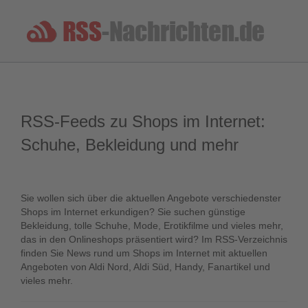
RSS-Feeds zu Shops im Internet:
Schuhe, Bekleidung und mehr
Sie wollen sich über die aktuellen Angebote verschiedenster
Shops im Internet erkundigen? Sie suchen günstige
Bekleidung, tolle Schuhe, Mode, Erotikfilme und vieles mehr,
das in den Onlineshops präsentiert wird? Im RSS-Verzeichnis
finden Sie News rund um Shops im Internet mit aktuellen
Angeboten von Aldi Nord, Aldi Süd, Handy, Fanartikel und
vieles mehr.