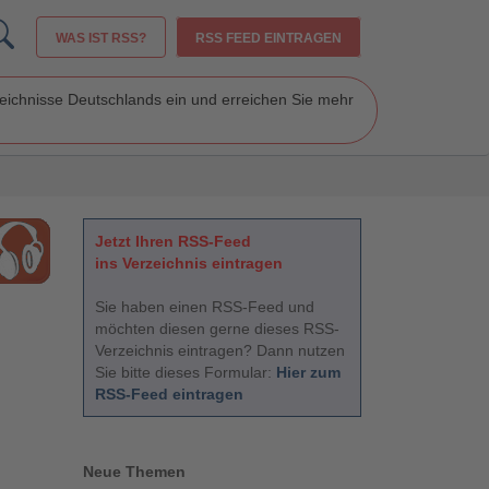
WAS IST RSS?
RSS FEED EINTRAGEN
zeichnisse Deutschlands ein und erreichen Sie mehr
Jetzt Ihren RSS-Feed
ins Verzeichnis eintragen
Sie haben einen RSS-Feed und
möchten diesen gerne dieses RSS-
Verzeichnis eintragen? Dann nutzen
Sie bitte dieses Formular:
Hier zum
RSS-Feed eintragen
Neue Themen