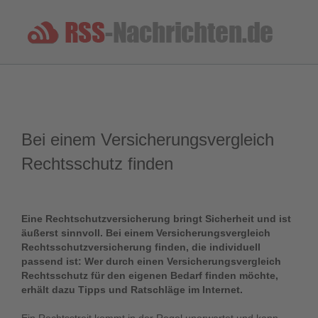
Bei einem Versicherungsvergleich
Rechtsschutz finden
Eine Rechtschutzversicherung bringt Sicherheit und ist
äußerst sinnvoll. Bei einem Versicherungsvergleich
Rechtsschutzversicherung finden, die individuell
passend ist: Wer durch einen Versicherungsvergleich
Rechtsschutz für den eigenen Bedarf finden möchte,
erhält dazu Tipps und Ratschläge im Internet.