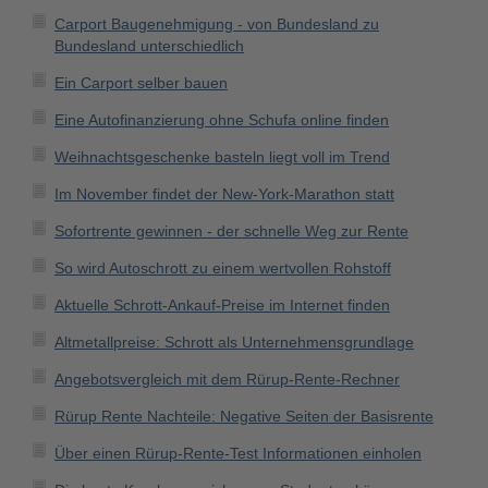
Carport Baugenehmigung - von Bundesland zu
Bundesland unterschiedlich
Ein Carport selber bauen
Eine Autofinanzierung ohne Schufa online finden
Weihnachtsgeschenke basteln liegt voll im Trend
Im November findet der New-York-Marathon statt
Sofortrente gewinnen - der schnelle Weg zur Rente
So wird Autoschrott zu einem wertvollen Rohstoff
Aktuelle Schrott-Ankauf-Preise im Internet finden
Altmetallpreise: Schrott als Unternehmensgrundlage
Angebotsvergleich mit dem Rürup-Rente-Rechner
Rürup Rente Nachteile: Negative Seiten der Basisrente
Über einen Rürup-Rente-Test Informationen einholen