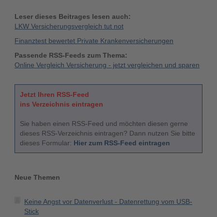
Leser dieses Beitrages lesen auch:
LKW Versicherungsvergleich tut not
Finanztest bewertet Private Krankenversicherungen
Passende RSS-Feeds zum Thema:
Online Vergleich Versicherung - jetzt vergleichen und sparen
Jetzt Ihren RSS-Feed
ins Verzeichnis eintragen
Sie haben einen RSS-Feed und möchten diesen gerne
dieses RSS-Verzeichnis eintragen? Dann nutzen Sie bitte
dieses Formular:
Hier zum RSS-Feed eintragen
Neue Themen
Keine Angst vor Datenverlust - Datenrettung vom USB-
Stick