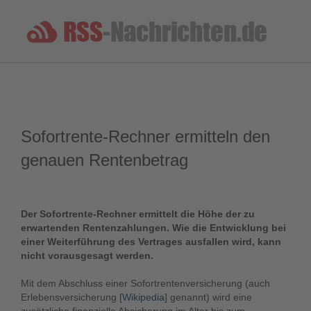
Sofortrente-Rechner ermitteln den
genauen Rentenbetrag
Der Sofortrente-Rechner ermittelt die Höhe der zu
erwartenden Rentenzahlungen. Wie die Entwicklung bei
einer Weiterführung des Vertrages ausfallen wird, kann
nicht vorausgesagt werden.
Mit dem Abschluss einer Sofortrentenversicherung (auch
Erlebensversicherung [
Wikipedia
] genannt) wird eine