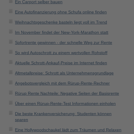
Ein Carport selber bauen
Eine Autofinanzierung ohne Schufa online finden
Weihnachtsgeschenke basteln liegt voll im Trend
Im November findet der New-York-Marathon statt
Sofortrente gewinnen - der schnelle Weg zur Rente
So wird Autoschrott zu einem wertvollen Rohstoff
Aktuelle Schrott-Ankauf-Preise im Internet finden
Altmetallpreise: Schrott als Unternehmensgrundlage
Angebotsvergleich mit dem Rürup-Rente-Rechner
Rürup Rente Nachteile: Negative Seiten der Basisrente
Über einen Rürup-Rente-Test Informationen einholen
Die beste Krankenversicherung: Studenten können
sparen
Eine Hollywoodschaukel lädt zum Träumen und Relaxen