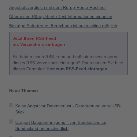
Angebotsvergleich mit dem Rürup-Rente-Rechner
Über einen Rürup-Rente-Test Informationen einholen
Beiträge Sofortrente: Berechnen ist auch online möglich
Jetzt Ihren RSS-Feed
ins Verzeichnis eintragen
Sie haben einen RSS-Feed und möchten diesen gerne
dieses RSS-Verzeichnis eintragen? Dann nutzen Sie bitte
dieses Formular:
Hier zum RSS-Feed eintragen
Neue Themen
Keine Angst vor Datenverlust - Datenrettung vom USB-
Stick
Carport Baugenehmigung - von Bundesland zu
Bundesland unterschiedlich