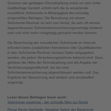
Summen der getätigten Einmalzahlung meist um sehr hohe
Geldbeträge handelt, erhöht sich die zu erwartende
monatliche Sofortrente in Abhängigkeit des einmalig
eingezahlten Betrages. Die Benutzung von einem
Sofortrente-Rechner ist sehr von Vorteil, da sehr oft einmal
abgeschlossene Sofortrentenversicherungsverträge bindend
sind und nicht mehr rückgängig gemacht werden können.
Die Berechnung der monatlichen Sofortrente im Internet
erfordert keine zusätzlichen Kenntnisse oder Qualifikationen.
In den Sofortrente-Rechner müssen Daten eingegeben
werden, die jedem Versicherungsnehmer bekannt sind. Dazu
gehören die Höhe der Einmalzahlung und die Angabe der
Versicherungsgesellschaft, bei der eine
Sofortrentenversicherung abgeschlossen werden soll. Das
Ergebnis der Berechnung wird einfach und verständlich
angezeigt.
Leser dieses Beitrages lesen auch:
Sofortrente gewinnen - der schnelle Weg zur Rente
Rürup Rente Nachteile: Negative Seiten der Basisrente