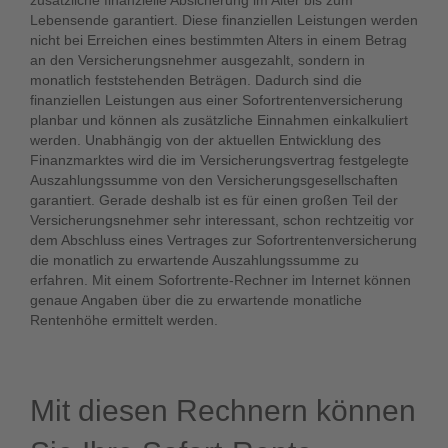
zusätzliche finanzielle Absicherung im Alter bis zum
Lebensende garantiert. Diese finanziellen Leistungen werden
nicht bei Erreichen eines bestimmten Alters in einem Betrag
an den Versicherungsnehmer ausgezahlt, sondern in
monatlich feststehenden Beträgen. Dadurch sind die
finanziellen Leistungen aus einer Sofortrentenversicherung
planbar und können als zusätzliche Einnahmen einkalkuliert
werden. Unabhängig von der aktuellen Entwicklung des
Finanzmarktes wird die im Versicherungsvertrag festgelegte
Auszahlungssumme von den Versicherungsgesellschaften
garantiert. Gerade deshalb ist es für einen großen Teil der
Versicherungsnehmer sehr interessant, schon rechtzeitig vor
dem Abschluss eines Vertrages zur Sofortrentenversicherung
die monatlich zu erwartende Auszahlungssumme zu
erfahren. Mit einem Sofortrente-Rechner im Internet können
genaue Angaben über die zu erwartende monatliche
Rentenhöhe ermittelt werden.
Mit diesen Rechnern können