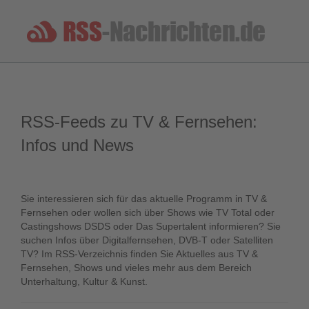
RSS-Feeds zu TV & Fernsehen:
Infos und News
Sie interessieren sich für das aktuelle Programm in TV &
Fernsehen oder wollen sich über Shows wie TV Total oder
Castingshows DSDS oder Das Supertalent informieren? Sie
suchen Infos über Digitalfernsehen, DVB-T oder Satelliten
TV? Im RSS-Verzeichnis finden Sie Aktuelles aus TV &
Fernsehen, Shows und vieles mehr aus dem Bereich
Unterhaltung, Kultur & Kunst.