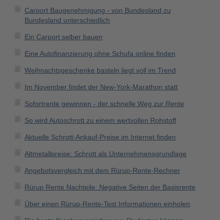
Carport Baugenehmigung - von Bundesland zu
Bundesland unterschiedlich
Ein Carport selber bauen
Eine Autofinanzierung ohne Schufa online finden
Weihnachtsgeschenke basteln liegt voll im Trend
Im November findet der New-York-Marathon statt
Sofortrente gewinnen - der schnelle Weg zur Rente
So wird Autoschrott zu einem wertvollen Rohstoff
Aktuelle Schrott-Ankauf-Preise im Internet finden
Altmetallpreise: Schrott als Unternehmensgrundlage
Angebotsvergleich mit dem Rürup-Rente-Rechner
Rürup Rente Nachteile: Negative Seiten der Basisrente
Über einen Rürup-Rente-Test Informationen einholen