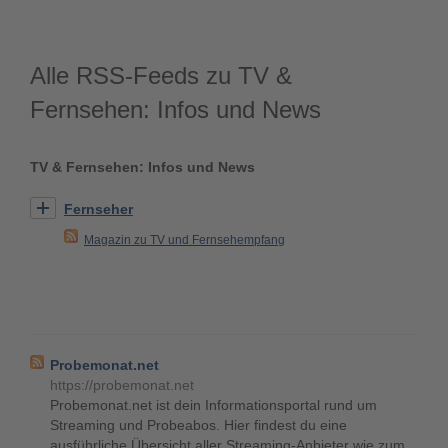
Alle RSS-Feeds zu TV &
Fernsehen: Infos und News
TV & Fernsehen: Infos und News
Fernseher
Magazin zu TV und Fernsehempfang
Probemonat.net
https://probemonat.net
Probemonat.net ist dein Informationsportal rund um
Streaming und Probeabos. Hier findest du eine
ausführliche Übersicht aller Streaming-Anbieter wie zum