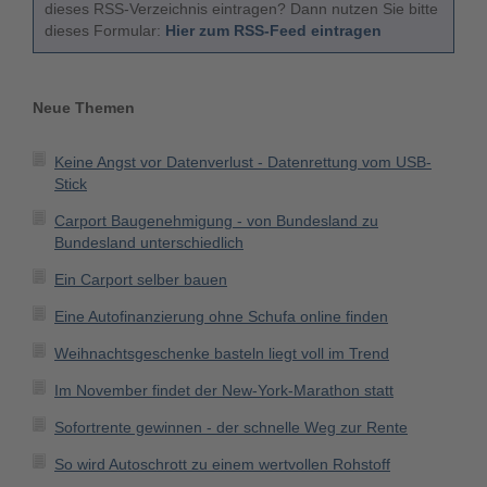
dieses RSS-Verzeichnis eintragen? Dann nutzen Sie bitte
dieses Formular:
Hier zum RSS-Feed eintragen
Neue Themen
Keine Angst vor Datenverlust - Datenrettung vom USB-
Stick
Carport Baugenehmigung - von Bundesland zu
Bundesland unterschiedlich
Ein Carport selber bauen
Eine Autofinanzierung ohne Schufa online finden
Weihnachtsgeschenke basteln liegt voll im Trend
Im November findet der New-York-Marathon statt
Sofortrente gewinnen - der schnelle Weg zur Rente
So wird Autoschrott zu einem wertvollen Rohstoff