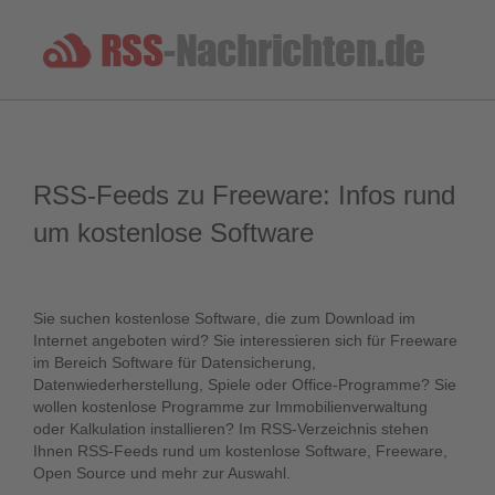
RSS-Feeds zu Freeware: Infos rund
um kostenlose Software
Sie suchen kostenlose Software, die zum Download im
Internet angeboten wird? Sie interessieren sich für Freeware
im Bereich Software für Datensicherung,
Datenwiederherstellung, Spiele oder Office-Programme? Sie
wollen kostenlose Programme zur Immobilienverwaltung
oder Kalkulation installieren? Im RSS-Verzeichnis stehen
Ihnen RSS-Feeds rund um kostenlose Software, Freeware,
Open Source und mehr zur Auswahl.