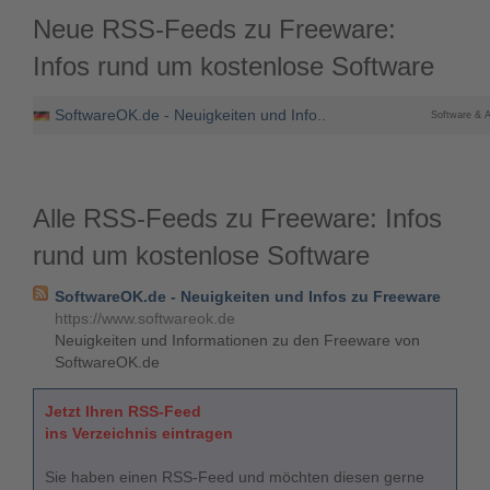
Neue RSS-Feeds zu Freeware:
Infos rund um kostenlose Software
SoftwareOK.de - Neuigkeiten und Info..
Software & 
Alle RSS-Feeds zu Freeware: Infos
rund um kostenlose Software
SoftwareOK.de - Neuigkeiten und Infos zu Freeware
https://www.softwareok.de
Neuigkeiten und Informationen zu den Freeware von
SoftwareOK.de
Jetzt Ihren RSS-Feed
ins Verzeichnis eintragen
Sie haben einen RSS-Feed und möchten diesen gerne