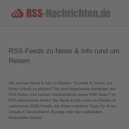
RSS-Feeds zu News & Info rund um
Reisen
Sie suchen News & Info zu Reisen, Touristik & Travel, um
Ihren Urlaub zu planen? Sie sind begeisterte Anhänger der
FKK-Kultur und suchen Deutschlands beste FKK-Seen? Im
RSS-Verzeichnis finden Sie News & Info rund um Reisen in
zahlreichen RSS-Feeds, die Ihnen nützliche Tipps für Ihren
Urlaub in Deutschland, Europa oder den weltweiten
Reisezielen bieten.