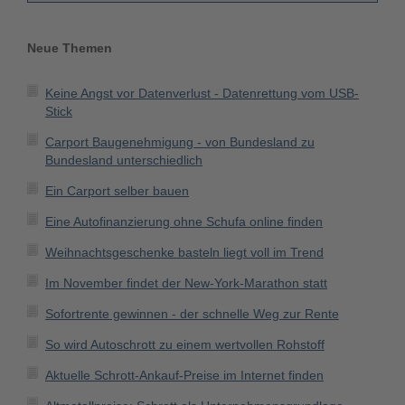
Neue Themen
Keine Angst vor Datenverlust - Datenrettung vom USB-
Stick
Carport Baugenehmigung - von Bundesland zu
Bundesland unterschiedlich
Ein Carport selber bauen
Eine Autofinanzierung ohne Schufa online finden
Weihnachtsgeschenke basteln liegt voll im Trend
Im November findet der New-York-Marathon statt
Sofortrente gewinnen - der schnelle Weg zur Rente
So wird Autoschrott zu einem wertvollen Rohstoff
Aktuelle Schrott-Ankauf-Preise im Internet finden