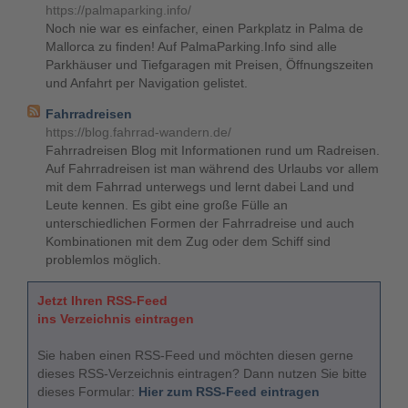
https://palmaparking.info/
Noch nie war es einfacher, einen Parkplatz in Palma de
Mallorca zu finden! Auf PalmaParking.Info sind alle
Parkhäuser und Tiefgaragen mit Preisen, Öffnungszeiten
und Anfahrt per Navigation gelistet.
Fahrradreisen
https://blog.fahrrad-wandern.de/
Fahrradreisen Blog mit Informationen rund um Radreisen.
Auf Fahrradreisen ist man während des Urlaubs vor allem
mit dem Fahrrad unterwegs und lernt dabei Land und
Leute kennen. Es gibt eine große Fülle an
unterschiedlichen Formen der Fahrradreise und auch
Kombinationen mit dem Zug oder dem Schiff sind
problemlos möglich.
Jetzt Ihren RSS-Feed
ins Verzeichnis eintragen
Sie haben einen RSS-Feed und möchten diesen gerne
dieses RSS-Verzeichnis eintragen? Dann nutzen Sie bitte
dieses Formular:
Hier zum RSS-Feed eintragen