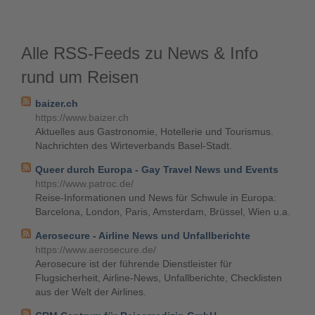
Alle RSS-Feeds zu News & Info
rund um Reisen
baizer.ch
https://www.baizer.ch
Aktuelles aus Gastronomie, Hotellerie und Tourismus.
Nachrichten des Wirteverbands Basel-Stadt.
Queer durch Europa - Gay Travel News und Events
https://www.patroc.de/
Reise-Informationen und News für Schwule in Europa:
Barcelona, London, Paris, Amsterdam, Brüssel, Wien u.a.
Aerosecure - Airline News und Unfallberichte
https://www.aerosecure.de/
Aerosecure ist der führende Dienstleister für
Flugsicherheit, Airline-News, Unfallberichte, Checklisten
aus der Welt der Airlines.