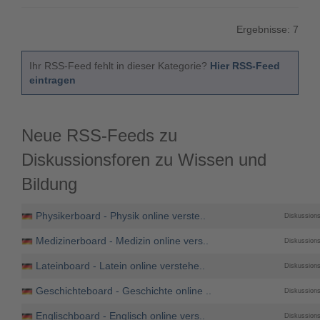
Ergebnisse: 7
Ihr RSS-Feed fehlt in dieser Kategorie?
Hier RSS-Feed
eintragen
Neue RSS-Feeds zu
Diskussionsforen zu Wissen und
Bildung
Physikerboard - Physik online verste..
Diskussion
Medizinerboard - Medizin online vers..
Diskussion
Lateinboard - Latein online verstehe..
Diskussion
Geschichteboard - Geschichte online ..
Diskussion
Englischboard - Englisch online vers..
Diskussion