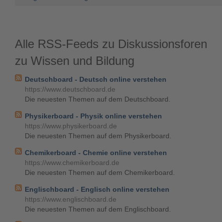
Alle RSS-Feeds zu Diskussionsforen
zu Wissen und Bildung
Deutschboard - Deutsch online verstehen
https://www.deutschboard.de
Die neuesten Themen auf dem Deutschboard.
Physikerboard - Physik online verstehen
https://www.physikerboard.de
Die neuesten Themen auf dem Physikerboard.
Chemikerboard - Chemie online verstehen
https://www.chemikerboard.de
Die neuesten Themen auf dem Chemikerboard.
Englischboard - Englisch online verstehen
https://www.englischboard.de
Die neuesten Themen auf dem Englischboard.