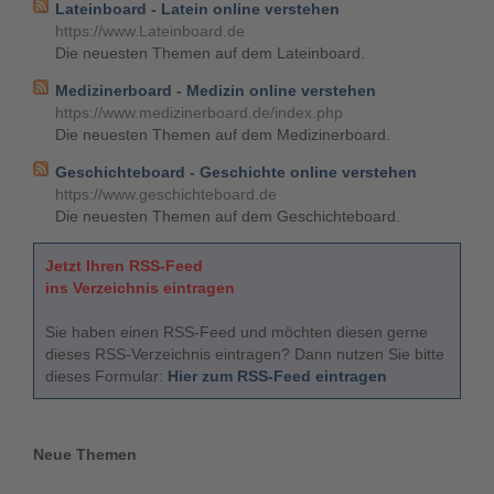
Lateinboard - Latein online verstehen
https://www.Lateinboard.de
Die neuesten Themen auf dem Lateinboard.
Medizinerboard - Medizin online verstehen
https://www.medizinerboard.de/index.php
Die neuesten Themen auf dem Medizinerboard.
Geschichteboard - Geschichte online verstehen
https://www.geschichteboard.de
Die neuesten Themen auf dem Geschichteboard.
Jetzt Ihren RSS-Feed
ins Verzeichnis eintragen
Sie haben einen RSS-Feed und möchten diesen gerne
dieses RSS-Verzeichnis eintragen? Dann nutzen Sie bitte
dieses Formular:
Hier zum RSS-Feed eintragen
Neue Themen