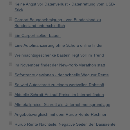
Keine Angst vor Datenverlust - Datenrettung vom USB-
Stick
Carport Baugenehmigung - von Bundesland zu
Bundesland unterschiedlich
Ein Carport selber bauen
Eine Autofinanzierung ohne Schufa online finden
Weihnachtsgeschenke basteln liegt voll im Trend
Im November findet der New-York-Marathon statt
Sofortrente gewinnen - der schnelle Weg zur Rente
So wird Autoschrott zu einem wertvollen Rohstoff
Aktuelle Schrott-Ankauf-Preise im Internet finden
Altmetallpreise: Schrott als Unternehmensgrundlage
Angebotsvergleich mit dem Rürup-Rente-Rechner
Rürup Rente Nachteile: Negative Seiten der Basisrente