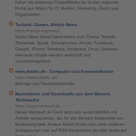
früher als anderswo.Doppelklicker.de ist das regionale
Portal aus Mainz für IT, Medien, Marketing, Recht und
Organisation.
Technik, Games, Mobile News
https://nydus.org/news/
Nydus News bietet Nachrichten zum Thema Technik,
Sicherheit, Spiele, Smartphones, Anroid, Facebook,
Google, iPhone, Windows, Hardware, Linux, Updates
relevante Inhalte werden verknüpft und
zusammengefasst.
www.dradio.de - Computer und Kommunikation
https://www.dradio.de/
Beiträge des Deutschlandradio
Nachrichten und Downloads aus dem Bereich
'Multimedia'
https://www.netzwelt.de
Dieser Netzwelt.de Feed setzt sich ausschließlich mit
Artikeln auseinander, die für den Bereich Multimedia von
Bedeutung sind. Andere Artikel finden sich unter anderen
Schlagworten hier auf RSS-Nachrichten.de oder direkt auf