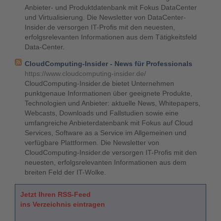
Anbieter- und Produktdatenbank mit Fokus DataCenter
und Virtualisierung. Die Newsletter von DataCenter-
Insider.de versorgen IT-Profis mit den neuesten,
erfolgsrelevanten Informationen aus dem Tätigkeitsfeld
Data-Center.
CloudComputing-Insider - News für Professionals
https://www.cloudcomputing-insider.de/
CloudComputing-Insider.de bietet Unternehmen
punktgenaue Informationen über geeignete Produkte,
Technologien und Anbieter: aktuelle News, Whitepapers,
Webcasts, Downloads und Fallstudien sowie eine
umfangreiche Anbieterdatenbank mit Fokus auf Cloud
Services, Software as a Service im Allgemeinen und
verfügbare Plattformen. Die Newsletter von
CloudComputing-Insider.de versorgen IT-Profis mit den
neuesten, erfolgsrelevanten Informationen aus dem
breiten Feld der IT-Wolke.
Jetzt Ihren RSS-Feed
ins Verzeichnis eintragen