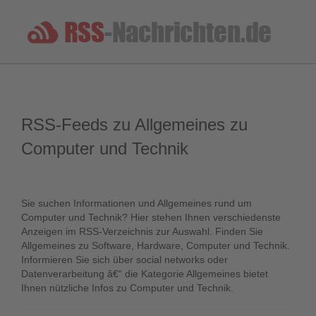
RSS-Feeds zu Allgemeines zu
Computer und Technik
Sie suchen Informationen und Allgemeines rund um
Computer und Technik? Hier stehen Ihnen verschiedenste
Anzeigen im RSS-Verzeichnis zur Auswahl. Finden Sie
Allgemeines zu Software, Hardware, Computer und Technik.
Informieren Sie sich über social networks oder
Datenverarbeitung â€“ die Kategorie Allgemeines bietet
Ihnen nützliche Infos zu Computer und Technik.