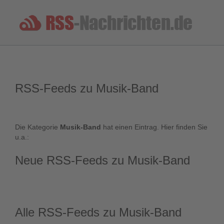
RSS-Feeds zu Musik-Band
Die Kategorie
Musik-Band
hat einen Eintrag. Hier finden Sie
u.a.:
Neue RSS-Feeds zu Musik-Band
Alle RSS-Feeds zu Musik-Band