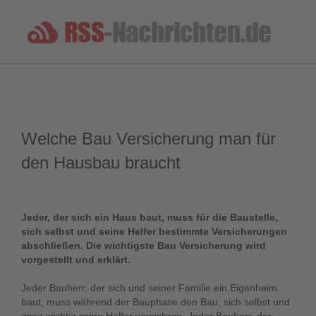
Welche Bau Versicherung man für
den Hausbau braucht
Jeder, der sich ein Haus baut, muss für die Baustelle,
sich selbst und seine Helfer bestimmte Versicherungen
abschließen. Die wichtigste Bau Versicherung wird
vorgestellt und erklärt.
Jeder Bauherr, der sich und seiner Familie ein Eigenheim
baut, muss während der Bauphase den Bau, sich selbst und