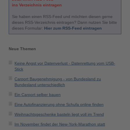
ins Verzeichnis eintragen
Sie haben einen RSS-Feed und möchten diesen gerne
dieses RSS-Verzeichnis eintragen? Dann nutzen Sie bitte
dieses Formular:
Hier zum RSS-Feed eintragen
Neue Themen
Keine Angst vor Datenverlust - Datenrettung vom USB-
Stick
Carport Baugenehmigung - von Bundesland zu
Bundesland unterschiedlich
Ein Carport selber bauen
Eine Autofinanzierung ohne Schufa online finden
Weihnachtsgeschenke basteln liegt voll im Trend
Im November findet der New-York-Marathon statt