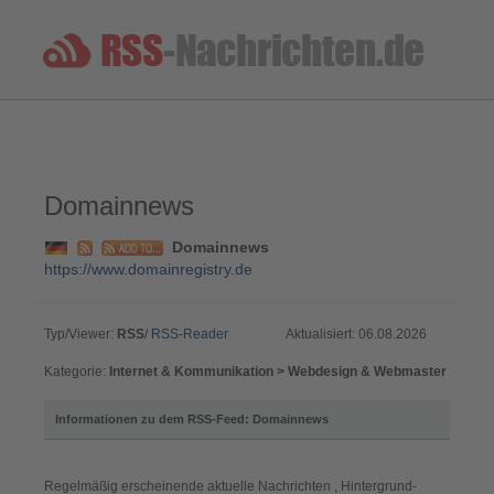
Domainnews
Domainnews
https://www.domainregistry.de
Typ/Viewer:
RSS
/
RSS-Reader
Aktualisiert: 06.08.2026
Kategorie:
Internet & Kommunikation > Webdesign & Webmaster
Informationen zu dem RSS-Feed: Domainnews
Regelmäßig erscheinende aktuelle Nachrichten , Hintergrund-