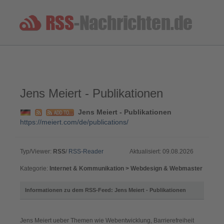
Jens Meiert - Publikationen
Jens Meiert - Publikationen
https://meiert.com/de/publications/
Typ/Viewer:
RSS
/
RSS-Reader
Aktualisiert: 09.08.2026
Kategorie:
Internet & Kommunikation > Webdesign & Webmaster
Informationen zu dem RSS-Feed: Jens Meiert - Publikationen
Jens Meiert ueber Themen wie Webentwicklung, Barrierefreiheit