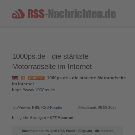
1000ps.de - die stärkste
Motorradseite im Internet
1000ps.de - die stärkste Motorradseite
im Internet
https://www.1000ps.de
Typ/Viewer:
RSS
/
RSS-Reader
Aktualisiert: 09.08.2026
Kategorie:
Anzeigen > KFZ Motorrad
Informationen zu dem RSS-Feed: 1000ps.de - die stärkste