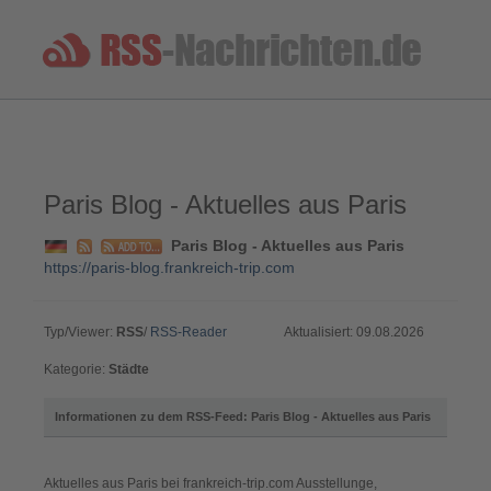
Paris Blog - Aktuelles aus Paris
Paris Blog - Aktuelles aus Paris
https://paris-blog.frankreich-trip.com
Typ/Viewer:
RSS
/
RSS-Reader
Aktualisiert: 09.08.2026
Kategorie:
Städte
Informationen zu dem RSS-Feed: Paris Blog - Aktuelles aus Paris
Aktuelles aus Paris bei frankreich-trip.com Ausstellunge,