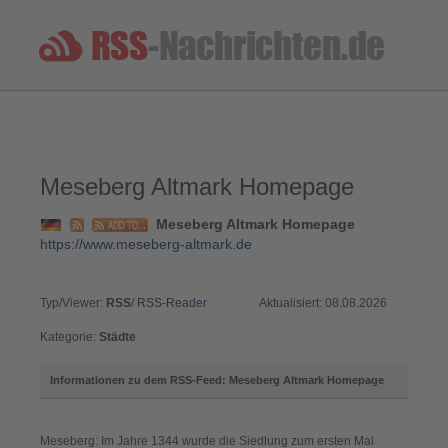
Meseberg Altmark Homepage
Meseberg Altmark Homepage
https://www.meseberg-altmark.de
Typ/Viewer:
RSS
/
RSS-Reader
Aktualisiert: 08.08.2026
Kategorie:
Städte
Informationen zu dem RSS-Feed: Meseberg Altmark Homepage
Meseberg: Im Jahre 1344 wurde die Siedlung zum ersten Mal