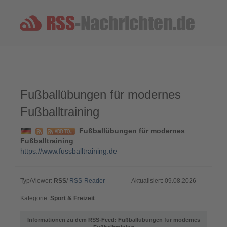
Fußballübungen für modernes
Fußballtraining
Fußballübungen für modernes
Fußballtraining
https://www.fussballtraining.de
Typ/Viewer:
RSS
/
RSS-Reader
Aktualisiert: 09.08.2026
Kategorie:
Sport & Freizeit
Informationen zu dem RSS-Feed: Fußballübungen für modernes