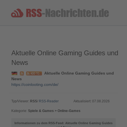
Aktuelle Online Gaming Guides und
News
Aktuelle Online Gaming Guides und
News
https://coinlooting.com/de/
Typ/Viewer:
RSS
/
RSS-Reader
Aktualisiert: 07.08.2026
Kategorie:
Spiele & Games > Online-Games
Informationen zu dem RSS-Feed: Aktuelle Online Gaming Guides