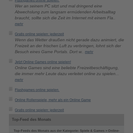
Flashgames online spielen.
Wer an seinem PC sitzt und mal dringend eine
Abwechslung zum langsam ermüdenden Arbeitsalltag
braucht, sollte sich die Zeit im Internet mit einem Fla..
mehr
Gratis online spielen: jederzeit
Wenn das Wetter draußen nicht gerade dazu animiert, die
Freizeit an der frischen Luft zu verbringen, lohnt sich der
Besuch eines Game Portals. Dort w..
mehr
Jetzt Online Games online spielen!
Online Games sind eine beliebte Freizeitbeschäftigung,
die immer mehr Leute dazu verleitet online zu spielen...
mehr
Flashgames online spielen.
Online Rollenspiele, mehr als ein Online Game
Gratis online spielen: jederzeit
Top-Feed des Monats
Top-Feeds des Monats aus der Kategorie: Spiele & Games > Online-