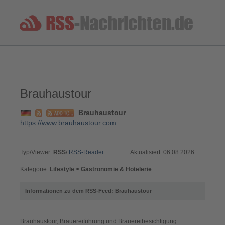
Brauhaustour
Brauhaustour
https://www.brauhaustour.com
Typ/Viewer:
RSS
/
RSS-Reader
Aktualisiert: 06.08.2026
Kategorie:
Lifestyle > Gastronomie & Hotelerie
Informationen zu dem RSS-Feed: Brauhaustour
Brauhaustour, Brauereiführung und Brauereibesichtigung.