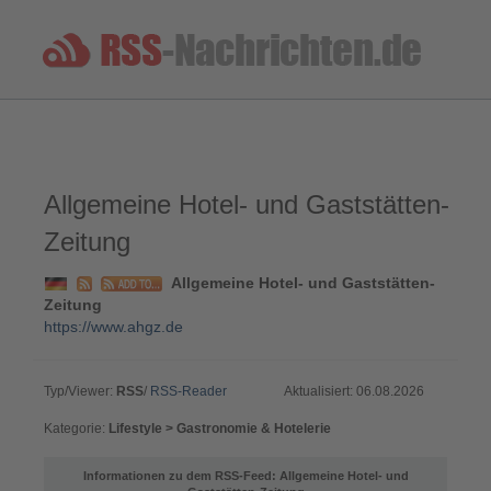
Allgemeine Hotel- und Gaststätten-
Zeitung
Allgemeine Hotel- und Gaststätten-
Zeitung
https://www.ahgz.de
Typ/Viewer:
RSS
/
RSS-Reader
Aktualisiert: 06.08.2026
Kategorie:
Lifestyle > Gastronomie & Hotelerie
Informationen zu dem RSS-Feed: Allgemeine Hotel- und