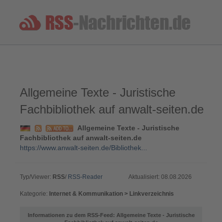
Allgemeine Texte - Juristische
Fachbibliothek auf anwalt-seiten.de
Allgemeine Texte - Juristische
Fachbibliothek auf anwalt-seiten.de
https://www.anwalt-seiten.de/Bibliothek...
Typ/Viewer:
RSS
/
RSS-Reader
Aktualisiert: 08.08.2026
Kategorie:
Internet & Kommunikation > Linkverzeichnis
Informationen zu dem RSS-Feed: Allgemeine Texte - Juristische