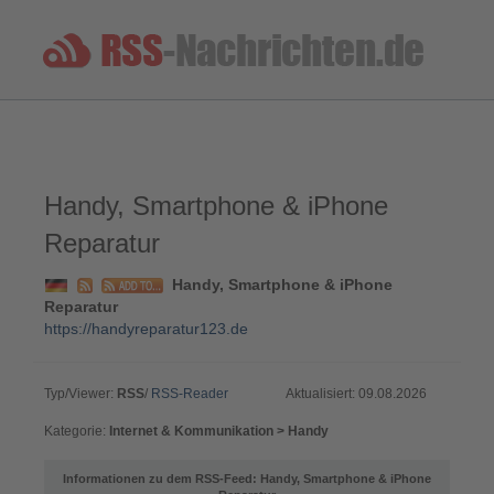
Handy, Smartphone & iPhone
Reparatur
Handy, Smartphone & iPhone
Reparatur
https://handyreparatur123.de
Typ/Viewer:
RSS
/
RSS-Reader
Aktualisiert: 09.08.2026
Kategorie:
Internet & Kommunikation > Handy
Informationen zu dem RSS-Feed: Handy, Smartphone & iPhone