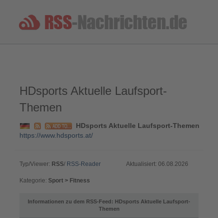
HDsports Aktuelle Laufsport-
Themen
HDsports Aktuelle Laufsport-Themen
https://www.hdsports.at/
Typ/Viewer:
RSS
/
RSS-Reader
Aktualisiert: 06.08.2026
Kategorie:
Sport > Fitness
Informationen zu dem RSS-Feed: HDsports Aktuelle Laufsport-
Themen