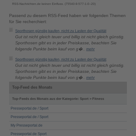
RSS-Nachrichten.de keinen Einfluss. (75540-9-577-1-0--20)
Passend zu diesem RSS-Feed haben wir folgenden Themen
für Sie recherchiert:
Sporthosen günstig kaufen, nicht zu Lasten der Qualität
Gut ist nicht gleich teuer und billig ist nicht gleich günstig.
Sporthosen gibt es in jeder Preiskasse, beachten Sie
folgende Punkte beim kauf von g�..
mehr
Sporthosen günstig kaufen, nicht zu Lasten der Qualität
Gut ist nicht gleich teuer und billig ist nicht gleich günstig.
Sporthosen gibt es in jeder Preiskasse, beachten Sie
folgende Punkte beim kauf von g�..
mehr
Top-Feed des Monats
Top-Feeds des Monats aus der Kategorie: Sport > Fitness
Presseportal.de / Sport
Presseportal.de / Sport
My Presseportal.de
Presseportal.de Sport