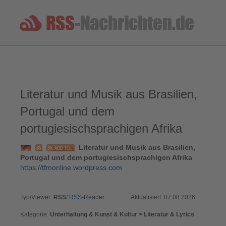
Literatur und Musik aus Brasilien,
Portugal und dem
portugiesischsprachigen Afrika
Literatur und Musik aus Brasilien,
Portugal und dem portugiesischsprachigen Afrika
https://tfmonline.wordpress.com
Typ/Viewer:
RSS
/
RSS-Reader
Aktualisiert: 07.08.2026
Kategorie:
Unterhaltung & Kunst & Kultur > Literatur & Lyrics