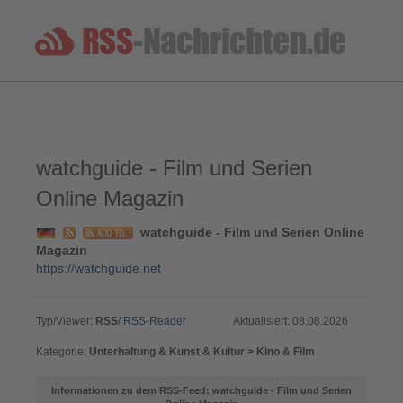
watchguide - Film und Serien
Online Magazin
watchguide - Film und Serien Online
Magazin
https://watchguide.net
Typ/Viewer:
RSS
/
RSS-Reader
Aktualisiert: 08.08.2026
Kategorie:
Unterhaltung & Kunst & Kultur > Kino & Film
Informationen zu dem RSS-Feed: watchguide - Film und Serien