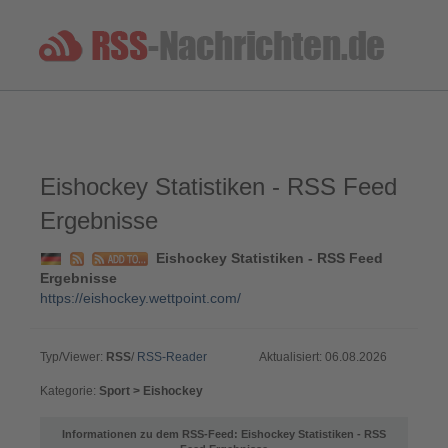
Eishockey Statistiken - RSS Feed
Ergebnisse
Eishockey Statistiken - RSS Feed
Ergebnisse
https://eishockey.wettpoint.com/
Typ/Viewer:
RSS
/
RSS-Reader
Aktualisiert: 06.08.2026
Kategorie:
Sport > Eishockey
Informationen zu dem RSS-Feed: Eishockey Statistiken - RSS