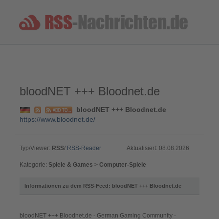
bloodNET +++ Bloodnet.de
bloodNET +++ Bloodnet.de
https://www.bloodnet.de/
Typ/Viewer:
RSS
/
RSS-Reader
Aktualisiert: 08.08.2026
Kategorie:
Spiele & Games > Computer-Spiele
Informationen zu dem RSS-Feed: bloodNET +++ Bloodnet.de
bloodNET +++ Bloodnet.de - German Gaming Community -