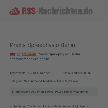
Praxis Spreephysio Berlin
Praxis Spreephysio Berlin
https://spreephysio.berlin/
Typ/Viewer:
RSS
/
RSS-Reader
Aktualisiert: 09.08.2026
Kategorie:
Gesundheit & Medizin > Ärzte & Praxen
Informationen zu dem RSS-Feed: Praxis Spreephysio Berlin
Ich heiße Igor Sattler und freue mich, Ihnen die Möglichkeit zu