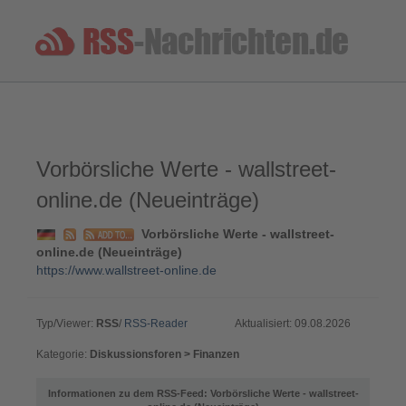
Vorbörsliche Werte - wallstreet-
online.de (Neueinträge)
Vorbörsliche Werte - wallstreet-
online.de (Neueinträge)
https://www.wallstreet-online.de
Typ/Viewer:
RSS
/
RSS-Reader
Aktualisiert: 09.08.2026
Kategorie:
Diskussionsforen > Finanzen
Informationen zu dem RSS-Feed: Vorbörsliche Werte - wallstreet-