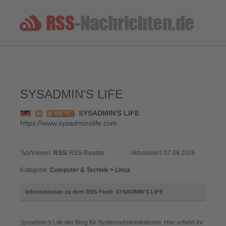
SYSADMIN'S LIFE
SYSADMIN'S LIFE
https://www.sysadminslife.com
Typ/Viewer:
RSS
/
RSS-Reader
Aktualisiert: 07.08.2026
Kategorie:
Computer & Technik > Linux
Informationen zu dem RSS-Feed: SYSADMIN'S LIFE
Sysadmin's Life der Blog für Systemadministratoren. Hier erfahrt ihr