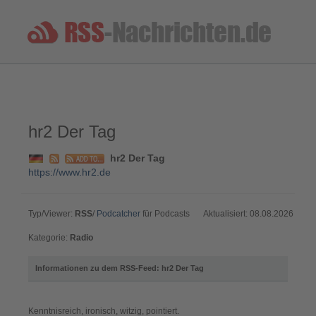
hr2 Der Tag
hr2 Der Tag
https://www.hr2.de
Typ/Viewer:
RSS
/
Podcatcher
für Podcasts
Aktualisiert: 08.08.2026
Kategorie:
Radio
Informationen zu dem RSS-Feed: hr2 Der Tag
Kenntnisreich, ironisch, witzig, pointiert.