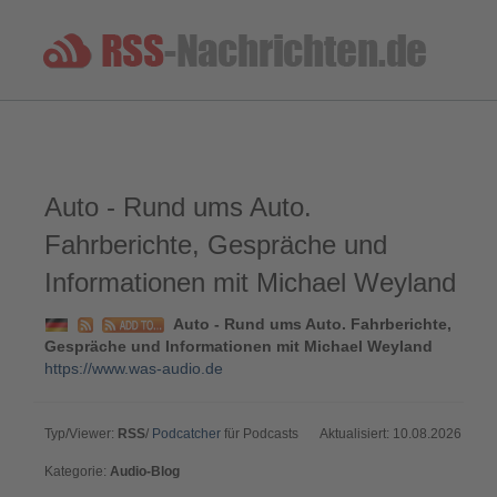
Auto - Rund ums Auto.
Fahrberichte, Gespräche und
Informationen mit Michael Weyland
Auto - Rund ums Auto. Fahrberichte,
Gespräche und Informationen mit Michael Weyland
https://www.was-audio.de
Typ/Viewer:
RSS
/
Podcatcher
für Podcasts
Aktualisiert: 10.08.2026
Kategorie:
Audio-Blog