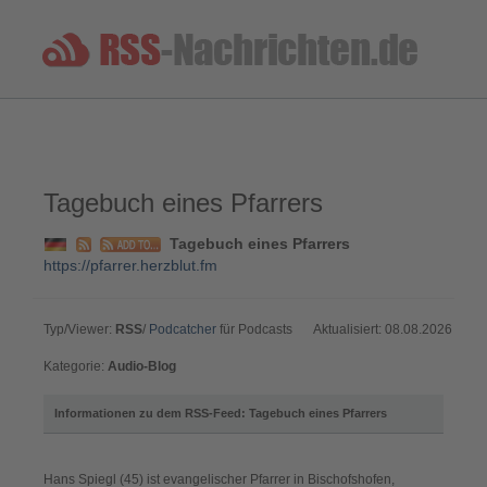
Tagebuch eines Pfarrers
Tagebuch eines Pfarrers
https://pfarrer.herzblut.fm
Typ/Viewer:
RSS
/
Podcatcher
für Podcasts
Aktualisiert: 08.08.2026
Kategorie:
Audio-Blog
Informationen zu dem RSS-Feed: Tagebuch eines Pfarrers
Hans Spiegl (45) ist evangelischer Pfarrer in Bischofshofen,