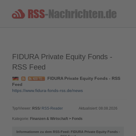
FIDURA Private Equity Fonds -
RSS Feed
FIDURA Private Equity Fonds - RSS
Feed
https://www.fidura-fonds-rss.de/news
Typ/Viewer:
RSS
/
RSS-Reader
Aktualisiert: 08.08.2026
Kategorie:
Finanzen & Wirtschaft > Fonds
Informationen zu dem RSS-Feed: FIDURA Private Equity Fonds -