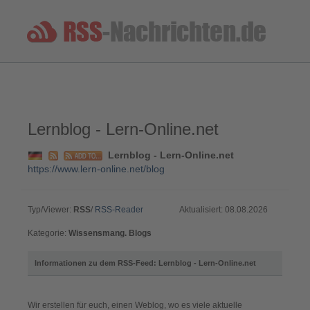
Lernblog - Lern-Online.net
Lernblog - Lern-Online.net
https://www.lern-online.net/blog
Typ/Viewer:
RSS
/
RSS-Reader
Aktualisiert: 08.08.2026
Kategorie:
Wissensmang. Blogs
Informationen zu dem RSS-Feed: Lernblog - Lern-Online.net
Wir erstellen für euch, einen Weblog, wo es viele aktuelle