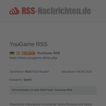
YouGame RSS
YouGame RSS
https://www.yougame.at/rss.php
Typ/Viewer:
RSS
/
RSS-Reader
Aktualisiert: 08.08.2026
Kategorie:
Spiele
Informationen zu dem RSS-Feed: YouGame RSS
Österreichs Videospiele-Community! Spiele Reviews und Spiele