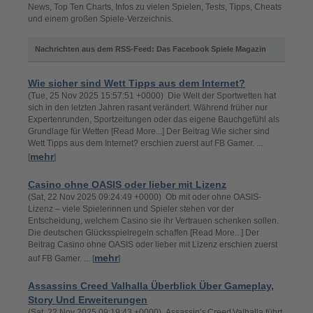
News, Top Ten Charts, Infos zu vielen Spielen, Tests, Tipps, Cheats
und einem großen Spiele-Verzeichnis.
Nachrichten aus dem RSS-Feed: Das Facebook Spiele Magazin
Wie sicher sind Wett Tipps aus dem Internet?
(Tue, 25 Nov 2025 15:57:51 +0000) Die Welt der Sportwetten hat
sich in den letzten Jahren rasant verändert. Während früher nur
Expertenrunden, Sportzeitungen oder das eigene Bauchgefühl als
Grundlage für Wetten [Read More...] Der Beitrag Wie sicher sind
Wett Tipps aus dem Internet? erschien zuerst auf FB Gamer. ...
mehr
[
]
Casino ohne OASIS oder lieber mit Lizenz
(Sat, 22 Nov 2025 09:24:49 +0000) Ob mit oder ohne OASIS-
Lizenz – viele Spielerinnen und Spieler stehen vor der
Entscheidung, welchem Casino sie ihr Vertrauen schenken sollen.
Die deutschen Glücksspielregeln schaffen [Read More...] Der
Beitrag Casino ohne OASIS oder lieber mit Lizenz erschien zuerst
mehr
auf FB Gamer. ... [
]
Assassins Creed Valhalla Überblick Über Gameplay,
Story Und Erweiterungen
(Sat, 22 Nov 2025 09:19:43 +0000) Assassin’s Creed Valhalla führt