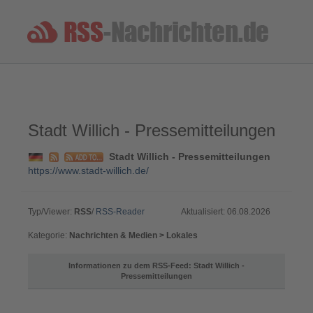
Stadt Willich - Pressemitteilungen
Stadt Willich - Pressemitteilungen
https://www.stadt-willich.de/
Typ/Viewer:
RSS
/
RSS-Reader
Aktualisiert: 06.08.2026
Kategorie:
Nachrichten & Medien > Lokales
Informationen zu dem RSS-Feed: Stadt Willich -
Pressemitteilungen